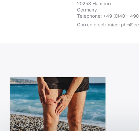
20253 Hamburg
Germany
Telephone: +49 (0)40 – 490
Correo electrónico:
phc@bei