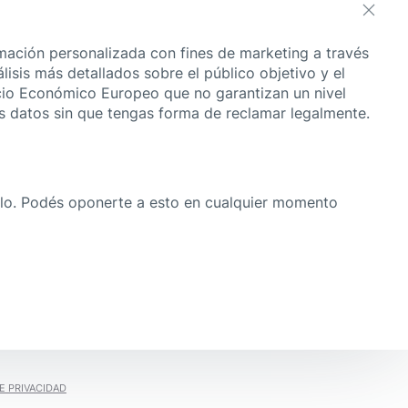
mación personalizada con fines de marketing a través
lisis más detallados sobre el público objetivo y el
cio Económico Europeo que no garantizan un nivel
s datos sin que tengas forma de reclamar legalmente.
arlo. Podés oponerte a esto en cualquier momento
E PRIVACIDAD