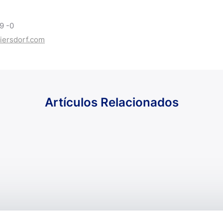
9 -0
ersdorf.com
Artículos Relacionados