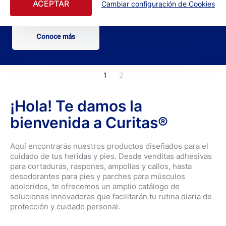
ACEPTAR
Cambiar configuración de Cookies
cuidado de tu piel.
Conoce más
1
2
¡Hola! Te damos la
bienvenida a Curitas®
Aquí encontrarás nuestros productos diseñados para el
cuidado de tus heridas y pies. Desde venditas adhesivas
para cortaduras, raspones, ampollas y callos, hasta
desodorantes para pies y parches para músculos
adoloridos, te ofrecemos un amplio catálogo de
soluciones innovadoras que facilitarán tu rutina diaria de
protección y cuidado personal.