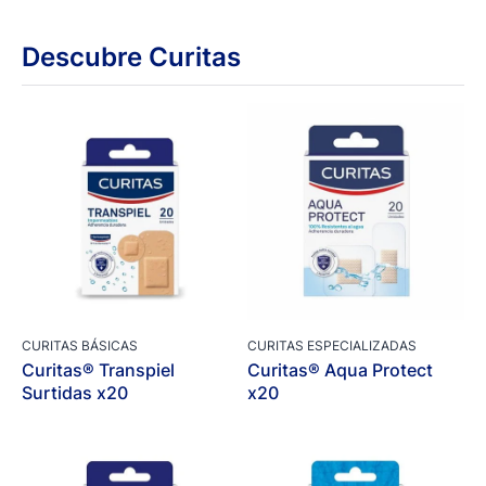
Descubre Curitas
CURITAS BÁSICAS
CURITAS ESPECIALIZADAS
Curitas® Transpiel
Curitas® Aqua Protect
Surtidas x20
x20