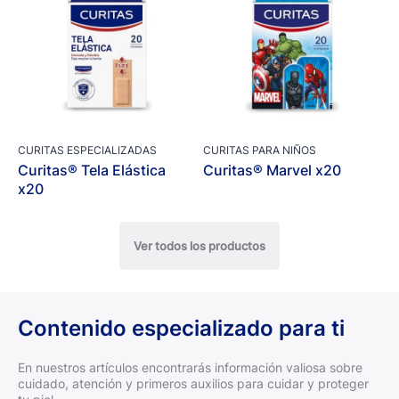
CURITAS ESPECIALIZADAS
CURITAS PARA NIÑOS
Curitas® Tela Elástica
Curitas® Marvel x20
x20
Ver todos los productos
Contenido especializado para ti
En nuestros artículos encontrarás información valiosa sobre
cuidado, atención y primeros auxilios para cuidar y proteger