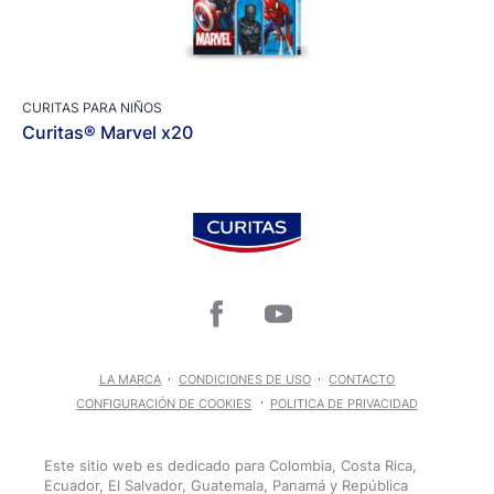
CURITAS PARA NIÑOS
Curitas® Marvel x20
LA MARCA
CONDICIONES DE USO
CONTACTO
CONFIGURACIÓN DE COOKIES
POLITICA DE PRIVACIDAD
Este sitio web es dedicado para Colombia, Costa Rica,
Ecuador, El Salvador, Guatemala, Panamá y República