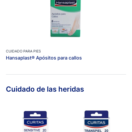
CUIDADO PARA PIES
Hansaplast® Apósitos para callos
Cuidado de las heridas