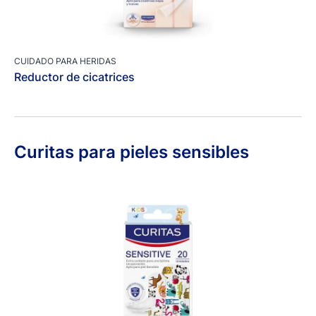
CUIDADO PARA HERIDAS
Reductor de cicatrices
Curitas para pieles sensibles