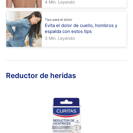
4 Min. Leyendo
Tips pare el dolor
Evita el dolor de cuello, hombros y
espalda con estos tips
3 Min. Leyendo
Reductor de heridas