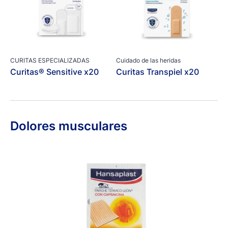
CURITAS ESPECIALIZADAS
Cuidado de las heridas
Curitas® Sensitive x20
Curitas Transpiel x20
Dolores musculares