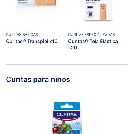
CURITAS BÁSICAS
CURITAS ESPECIALIZADAS
Curitas® Transpiel x10
Curitas® Tela Elástica
x20
Curitas para niños