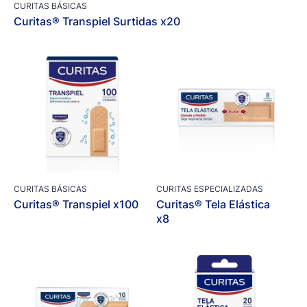
CURITAS BÁSICAS
Curitas® Transpiel Surtidas x20
CURITAS BÁSICAS
CURITAS ESPECIALIZADAS
Curitas® Transpiel x100
Curitas® Tela Elástica
x8