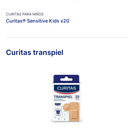
CURITAS PARA NIÑOS
Curitas® Sensitive Kids x20
Curitas transpiel