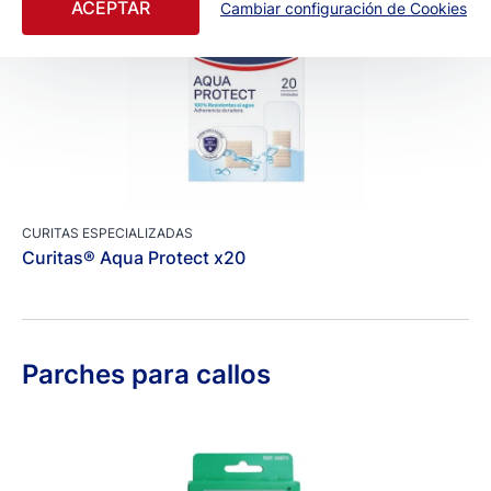
ACEPTAR
Cambiar configuración de Cookies
CURITAS ESPECIALIZADAS
Curitas® Aqua Protect x20
Parches para callos