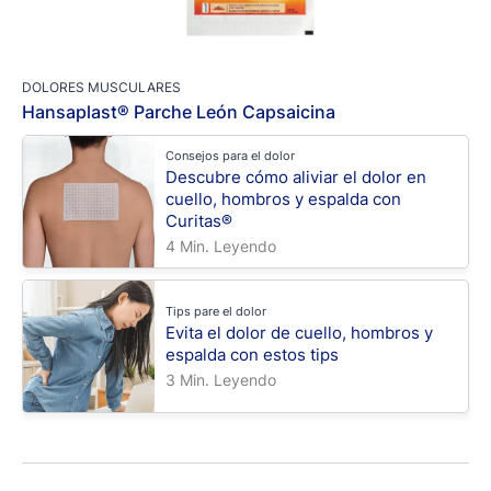
DOLORES MUSCULARES
Hansaplast® Parche León Capsaicina
Consejos para el dolor
Descubre cómo aliviar el dolor en
cuello, hombros y espalda con
Curitas®
4 Min. Leyendo
Tips pare el dolor
Evita el dolor de cuello, hombros y
espalda con estos tips
3 Min. Leyendo