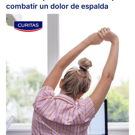
combatir un dolor de espalda