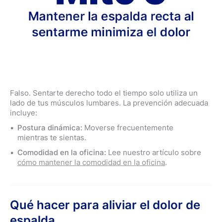
Falso. Sentarte derecho todo el tiempo solo utiliza un
lado de tus músculos lumbares. La prevención adecuada
incluye:
Postura dinámica:
Moverse frecuentemente
mientras te sientas.
Comodidad en la oficina:
Lee nuestro artículo sobre
cómo mantener la comodidad en la oficina
.
Qué hacer para aliviar el dolor de
espalda