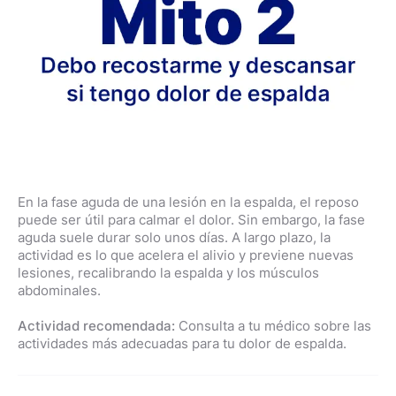
En la fase aguda de una lesión en la espalda, el reposo
puede ser útil para calmar el dolor. Sin embargo, la fase
aguda suele durar solo unos días. A largo plazo, la
actividad es lo que acelera el alivio y previene nuevas
lesiones, recalibrando la espalda y los músculos
abdominales.
Actividad recomendada:
Consulta a tu médico sobre las
actividades más adecuadas para tu dolor de espalda.