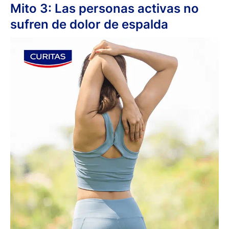
Mito 3: Las personas activas no
sufren de dolor de espalda