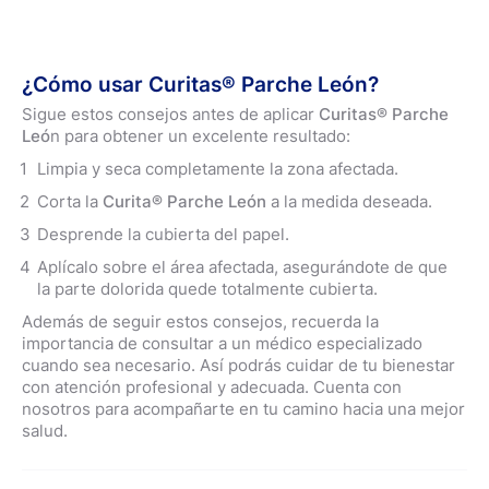
¿Cómo usar Curitas® Parche León?
Sigue estos consejos antes de aplicar
Curitas® Parche
Leó
n para obtener un excelente resultado:
Limpia y seca completamente la zona afectada.
Corta la
Curita® Parche León
a la medida deseada.
Desprende la cubierta del papel.
Aplícalo sobre el área afectada, asegurándote de que
la parte dolorida quede totalmente cubierta.
Además de seguir estos consejos, recuerda la
importancia de consultar a un médico especializado
cuando sea necesario. Así podrás cuidar de tu bienestar
con atención profesional y adecuada. Cuenta con
nosotros para acompañarte en tu camino hacia una mejor
salud.