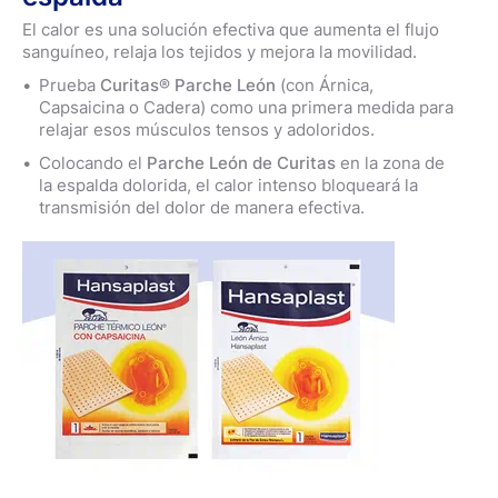
El calor es una solución efectiva que aumenta el flujo
sanguíneo, relaja los tejidos y mejora la movilidad.
Prueba
Curitas® Parche León
(con Árnica,
Capsaicina o Cadera) como una primera medida para
relajar esos músculos tensos y adoloridos.
Colocando el
Parche León de Curitas
en la zona de
la espalda dolorida, el calor intenso bloqueará la
transmisión del dolor de manera efectiva.