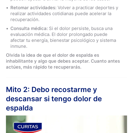
Retomar actividades:
Volver a practicar deportes y
realizar actividades cotidianas puede acelerar la
recuperación.
Consulta médica:
Si el dolor persiste, busca una
evaluación médica. El dolor prolongado puede
afectar tu energía, bienestar psicológico y sistema
inmune.
Olvida la idea de que el dolor de espalda es
inhabilitante y algo que debes aceptar. Cuanto antes
actúes, más rápido te recuperarás.
Mito 2: Debo recostarme y
descansar si tengo dolor de
espalda