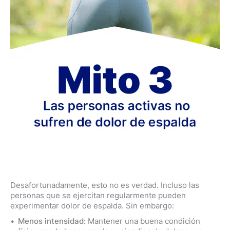
Desafortunadamente, esto no es verdad. Incluso las
personas que se ejercitan regularmente pueden
experimentar dolor de espalda. Sin embargo:
Menos intensidad:
Mantener una buena condición