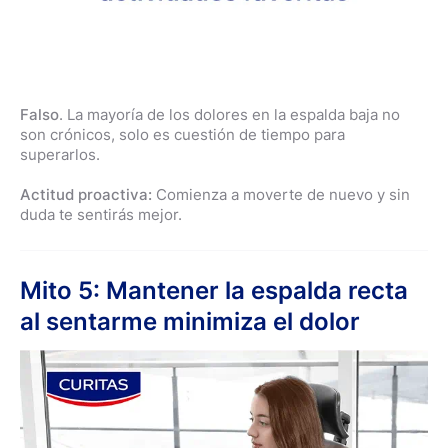
Falso
. La mayoría de los dolores en la espalda baja no
son crónicos, solo es cuestión de tiempo para
superarlos.
Actitud proactiva:
Comienza a moverte de nuevo y sin
duda te sentirás mejor.
Mito 5: Mantener la espalda recta
al sentarme minimiza el dolor