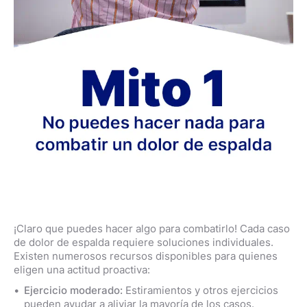
¡Claro que puedes hacer algo para combatirlo! Cada caso
de dolor de espalda requiere soluciones individuales.
Existen numerosos recursos disponibles para quienes
eligen una actitud proactiva:
Ejercicio moderado:
Estiramientos y otros ejercicios
pueden ayudar a aliviar la mayoría de los casos.